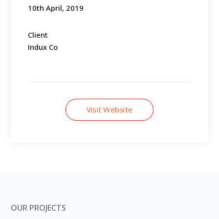
10th April, 2019
Client
Indux Co
Visit Website
OUR PROJECTS