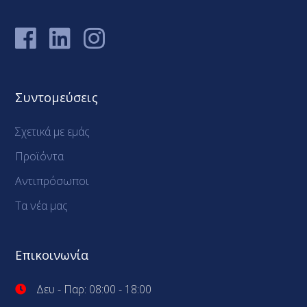
Συντομεύσεις
Σχετικά με εμάς
Προϊόντα
Αντιπρόσωποι
Τα νέα μας
Επικοινωνία
Δευ - Παρ: 08:00 - 18:00