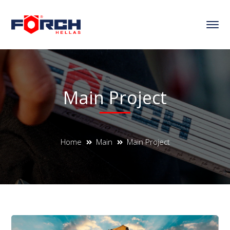
Main Project
Home
Main
Main Project