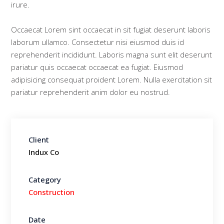
irure.
Occaecat Lorem sint occaecat in sit fugiat deserunt laboris
laborum ullamco. Consectetur nisi eiusmod duis id
reprehenderit incididunt. Laboris magna sunt elit deserunt
pariatur quis occaecat occaecat ea fugiat. Eiusmod
adipisicing consequat proident Lorem. Nulla exercitation sit
pariatur reprehenderit anim dolor eu nostrud.
Client
Indux Co
Category
Construction
Date