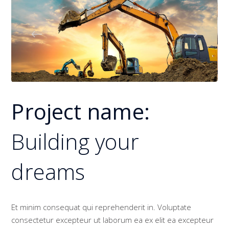
Project name:
Building your
dreams
Et minim consequat qui reprehenderit in. Voluptate
consectetur excepteur ut laborum ea ex elit ea excepteur