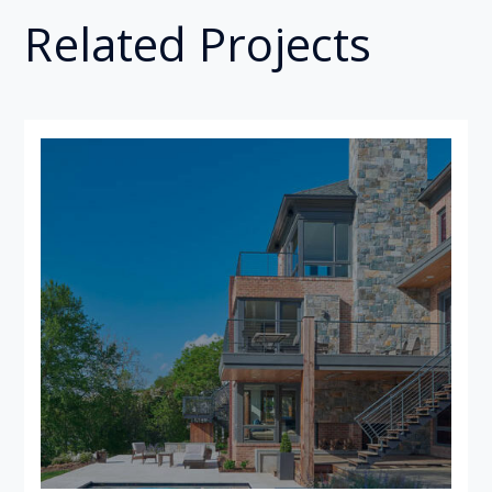
Related Projects