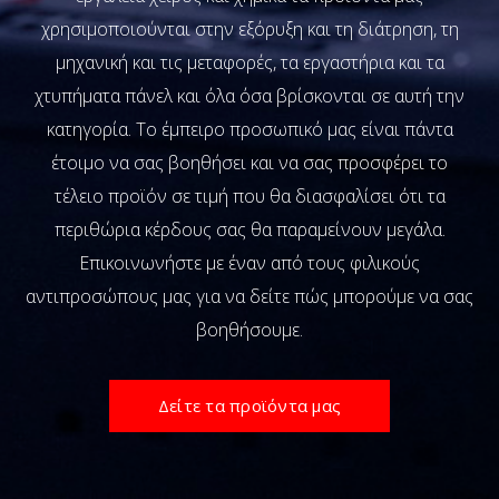
χρησιμοποιούνται στην εξόρυξη και τη διάτρηση, τη
μηχανική και τις μεταφορές, τα εργαστήρια και τα
χτυπήματα πάνελ και όλα όσα βρίσκονται σε αυτή την
κατηγορία.
Το έμπειρο προσωπικό μας είναι πάντα
έτοιμο να σας βοηθήσει και να σας προσφέρει το
τέλειο προϊόν σε τιμή που θα διασφαλίσει ότι τα
περιθώρια κέρδους σας θα παραμείνουν μεγάλα.
Επικοινωνήστε με έναν από τους φιλικούς
αντιπροσώπους μας για να δείτε πώς μπορούμε να σας
βοηθήσουμε.
Δείτε τα προϊόντα μας