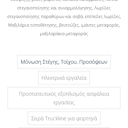
στεγανοποίησης και συναρμολόγησης, Λωρίδες
στεγανοποίησης παραθύρων και σοβά, επίπεδες λωρίδες,
Μαξιλάρια τοποθέτησης, βεντούζες, ιμάντες μεταφοράς,
μαξιλαράκια μεταφοράς
Μόνωση Στέγης, Τοίχου, Προσόψεων
Ηλεκτρικά εργαλεία
Προστατευτικός εξοπλισμός ασφάλεια
εργασίας
Σειρά Truckline για φορτηγά