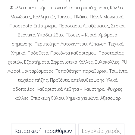
Φύλλα επισκευής, επισκευή εσωτερικού χώρου, Κόλλες,
Μονώσεις, Κολλητικές Ταινίες, Πλάκες Πάνελ Μονωτικά,
Προστασία Επίστρωμα, Προστασία Αμαξώματος, Στόκοι,
Βερνίκια, Υποδαπέδιες Πίσσες – Κεριά, Χρώματα
σήμανσης, Περιποίηση Αυτοκινήτου, Λίπανση, Τεχνικά
Χημικά, Πρόσθετα, Προϊόντα καθαρισμού, Προστασίας
χεριών, Εξαρτήματα, Σφραγιστικά Κόλλες, Ξυλόκολλες, PU
Αφροί μονταρίσματος, Τοποθέτηση παραθύρων, Τσιμέντα
ταχείας πήξης, Προϊόντα απελευθέρωσης, Υλικά
οδοποιίας, Καθαριστικά Λέβητα – Καυστήρα, Ψυχρές
κόλλες, Επισκευή ξύλου, Χημικά χειμώνα, Αξεσουάρ
Κατασκευή παραθύρων
Εργαλεία χειρός