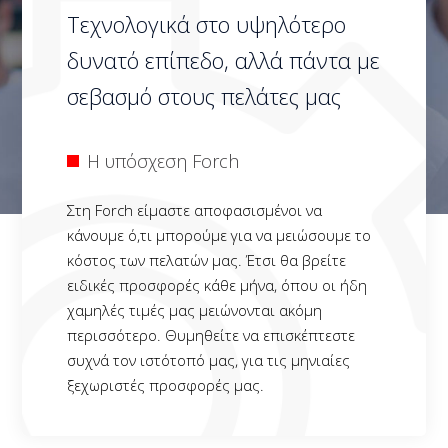
Τεχνολογικά στο υψηλότερο
δυνατό επίπεδο, αλλά πάντα με
σεβασμό στους πελάτες μας
Η υπόσχεση Forch
Στη Forch είμαστε αποφασισμένοι να
κάνουμε ό,τι μπορούμε για να μειώσουμε το
κόστος των πελατών μας. Έτσι θα βρείτε
ειδικές προσφορές κάθε μήνα, όπου οι ήδη
χαμηλές τιμές μας μειώνονται ακόμη
περισσότερο. Θυμηθείτε να επισκέπτεστε
συχνά τον ιστότοπό μας, για τις μηνιαίες
ξεχωριστές προσφορές μας.