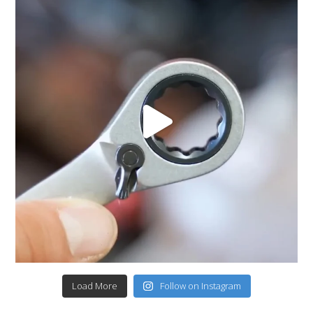
Load More
Follow on Instagram