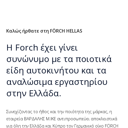
Καλώς ήρθατε στη FÖRCH HELLAS
Η Forch έχει γίνει
συνώνυμο με τα ποιοτικά
είδη αυτοκινήτου και τα
αναλώσιμα εργαστηρίου
στην Ελλάδα.
Συνεχίζοντας το ήθος και την ποιότητα της μάρκας, η
εταιρεία ΒΑΡΔΑΛΗΣ Μ.ΙΚΕ αντιπροσωπεύει αποκλειστικά
για όλη την Ελλάδα και Κύπρο τον Γερμανικό οίκο FÖRCH