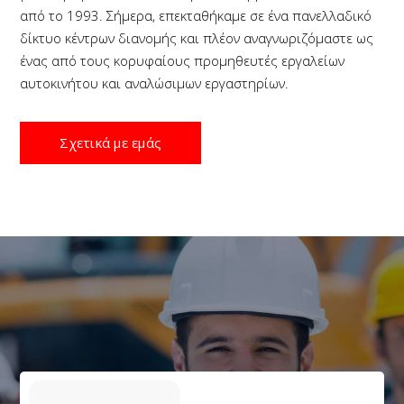
από το 1993. Σήμερα, επεκταθήκαμε σε ένα πανελλαδικό
δίκτυο κέντρων διανομής και πλέον αναγνωριζόμαστε ως
ένας από τους κορυφαίους προμηθευτές εργαλείων
αυτοκινήτου και αναλώσιμων εργαστηρίων.
Σχετικά με εμάς