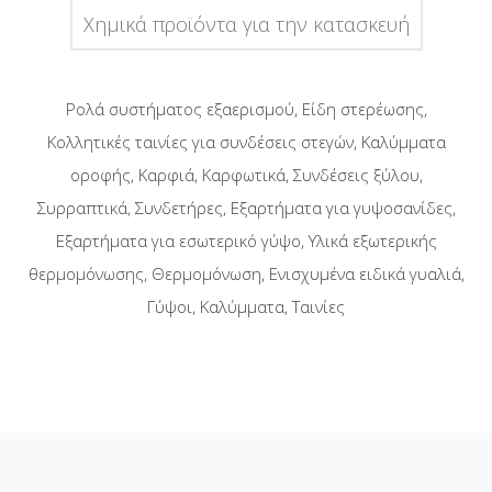
Χημικά προϊόντα για την κατασκευή
Ρολά συστήματος εξαερισμού, Είδη στερέωσης,
Κολλητικές ταινίες για συνδέσεις στεγών, Καλύμματα
οροφής, Καρφιά, Καρφωτικά, Συνδέσεις ξύλου,
Συρραπτικά, Συνδετήρες, Εξαρτήματα για γυψοσανίδες,
Εξαρτήματα για εσωτερικό γύψο, Υλικά εξωτερικής
θερμομόνωσης, Θερμομόνωση, Ενισχυμένα ειδικά γυαλιά,
Γύψοι, Καλύμματα, Ταινίες