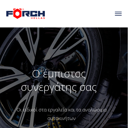
Ο έμπιστος
συνεργάτης σας
Οι ειδικοί στα εργαλεία και τα αναλώσιμα
αυτοκινήτων