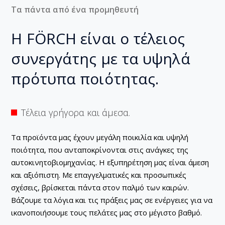
Τα πάντα από ένα προμηθευτή
Η FÖRCH είναι ο τέλειος
συνεργάτης με τα υψηλά
πρότυπα ποιότητας.
Τέλεια γρήγορα και άμεσα.
Τα προϊόντα μας έχουν μεγάλη ποικιλία και υψηλή
ποιότητα, που ανταποκρίνονται στις ανάγκες της
αυτοκινητοβιομηχανίας. Η εξυπηρέτηση μας είναι άμεση
και αξιόπιστη. Με επαγγελματικές και προσωπικές
σχέσεις, βρίσκεται πάντα στον παλμό των καιρών.
Βάζουμε τα λόγια και τις πράξεις μας σε ενέργειες για να
ικανοποιήσουμε τους πελάτες μας στο μέγιστο βαθμό.