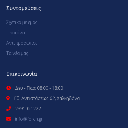
Συντομεύσεις
Σχετικά με εμάς
Προϊόντα
Αντιπρόσωποι
Τα νέα μας
Επικοινωνία
Δευ - Παρ: 08:00 - 18:00
Εθ. Αντιστάσεως 62, Χαλκηδόνα
2391021222
info@forch.gr