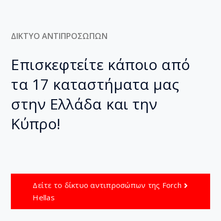
ΔΙΚΤΥΟ ΑΝΤΙΠΡΟΣΩΠΩΝ
Επισκεφτείτε κάποιο από
τα 17 καταστήματα μας
στην Ελλάδα και την
Κύπρο!
Δείτε το δίκτυο αντιπροσώπων της Forch
Hellas