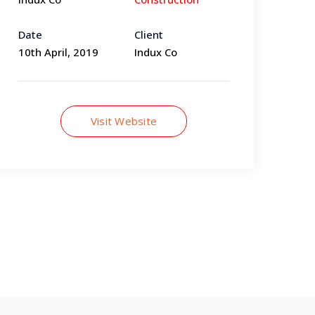
Date
Client
10th April, 2019
Indux Co
Visit Website