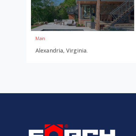
Main
Alexandria, Virginia.