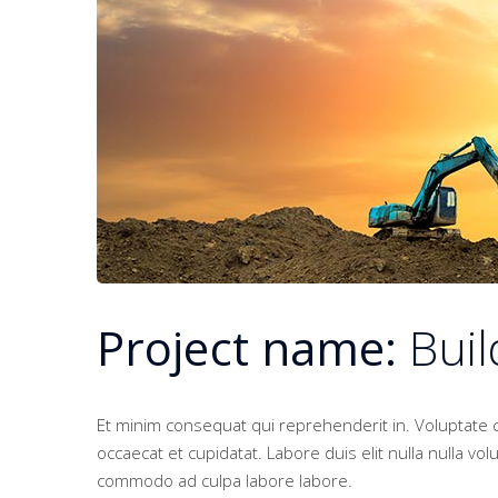
Project name:
Bui
Et minim consequat qui reprehenderit in. Voluptate 
occaecat et cupidatat. Labore duis elit nulla nulla volu
commodo ad culpa labore labore.