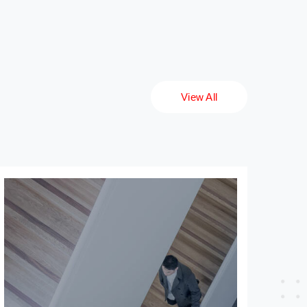
View All