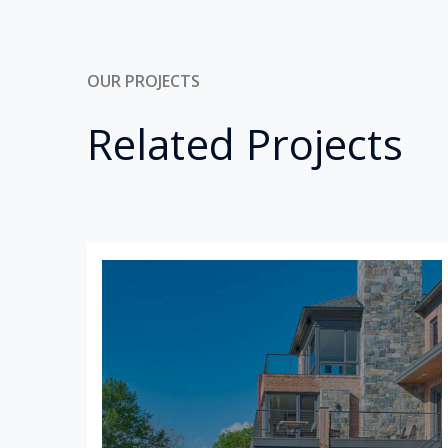
OUR PROJECTS
Related Projects