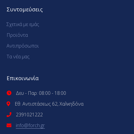
Συντομεύσεις
Σχετικά με εμάς
Προϊόντα
Αντιπρόσωποι
Τα νέα μας
Επικοινωνία
Δευ - Παρ: 08:00 - 18:00
Εθ. Αντιστάσεως 62, Χαλκηδόνα
2391021222
info@forch.gr