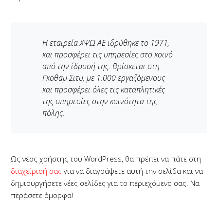
Η εταιρεία ΧΨΩ ΑΕ ιδρύθηκε το 1971,
και προσφέρει τις υπηρεσίες στο κοινό
από την ίδρυσή της. Βρίσκεται στη
Γκοθαμ Σιτυ, με 1.000 εργαζόμενους
και προσφέρει όλες τις καταπλητικές
της υπηρεσίες στην κοινότητα της
πόλης.
Ως νέος χρήστης του WordPress, θα πρέπει να πάτε στη
διαχείρισή σας
για να διαγράψετε αυτή την σελίδα και να
δημιουργήσετε νέες σελίδες για το περιεχόμενο σας. Να
περάσετε όμορφα!