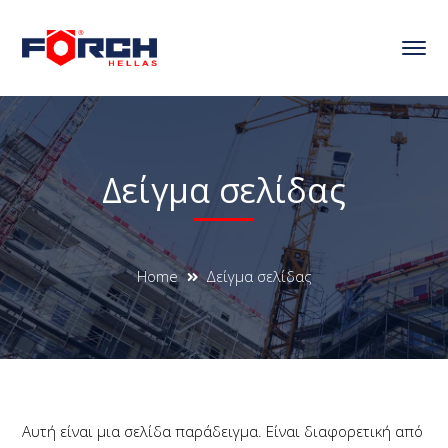
Δείγμα σελίδας
Home
Δείγμα σελίδας
Αυτή είναι μια σελίδα παράδειγμα. Είναι διαφορετική από