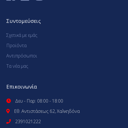
Συντομεύσεις
Σχετικά με εμάς
Προϊόντα
Αντιπρόσωποι
Τα νέα μας
Επικοινωνία
Δευ - Παρ: 08:00 - 18:00
Εθ. Αντιστάσεως 62, Χαλκηδόνα
2391021222