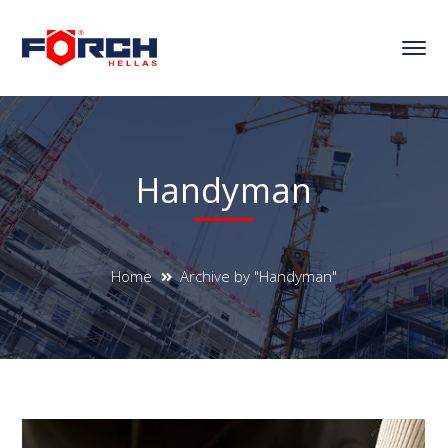
Handyman
Home
Archive by "Handyman"