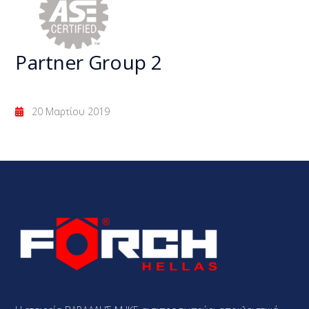
Partner Group 2
20 Μαρτίου 2019