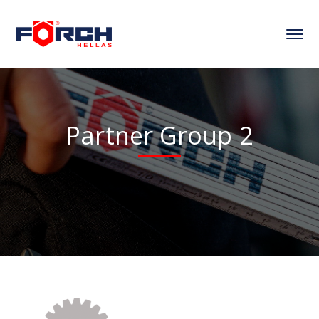
Partner Group 2