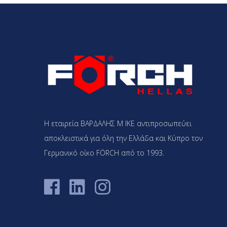
Η εταιρεία ΒΑΡΔΑΛΗΣ Μ ΙΚΕ αντιπροσωπεύει
αποκλειστικά για όλη την Ελλάδα και Κύπρο τον
Γερμανικό οίκο FÖRCH από το 1993.