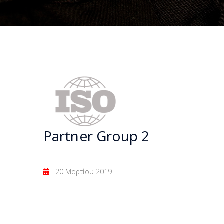
Partner Group 2
20 Μαρτίου 2019