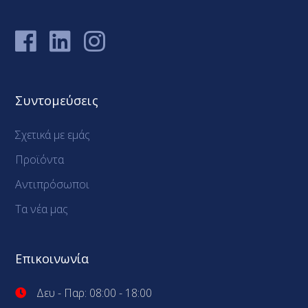
Συντομεύσεις
Σχετικά με εμάς
Προϊόντα
Αντιπρόσωποι
Τα νέα μας
Επικοινωνία
Δευ - Παρ: 08:00 - 18:00