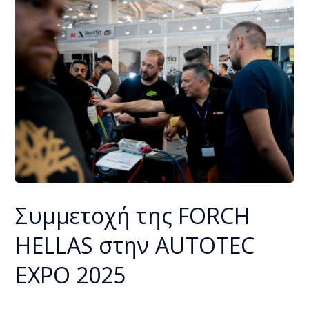
Συμμετοχή της FORCH
HELLAS στην AUTOTEC
EXPO 2025