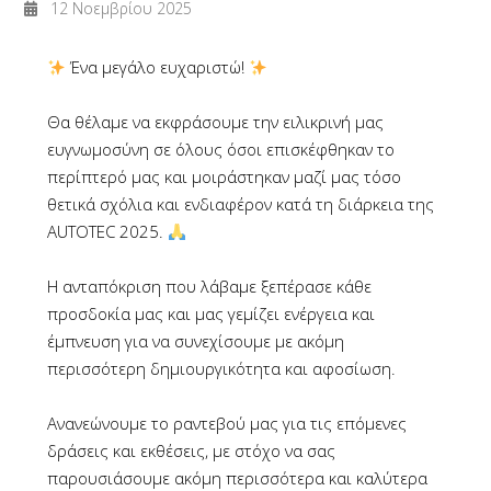
12 Νοεμβρίου 2025
Ένα μεγάλο ευχαριστώ!
Θα θέλαμε να εκφράσουμε την ειλικρινή μας
ευγνωμοσύνη σε όλους όσοι επισκέφθηκαν το
περίπτερό μας και μοιράστηκαν μαζί μας τόσο
θετικά σχόλια και ενδιαφέρον κατά τη διάρκεια της
AUTOTEC 2025.
Η ανταπόκριση που λάβαμε ξεπέρασε κάθε
προσδοκία μας και μας γεμίζει ενέργεια και
έμπνευση για να συνεχίσουμε με ακόμη
περισσότερη δημιουργικότητα και αφοσίωση.
Ανανεώνουμε το ραντεβού μας για τις επόμενες
δράσεις και εκθέσεις, με στόχο να σας
παρουσιάσουμε ακόμη περισσότερα και καλύτερα