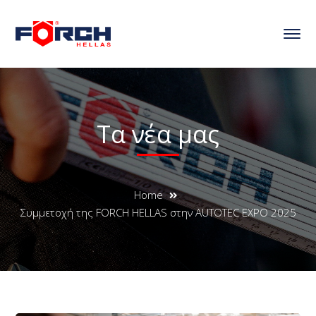
Τα νέα μας
Home
Συμμετοχή της FORCH HELLAS στην AUTOTEC EXPO 2025