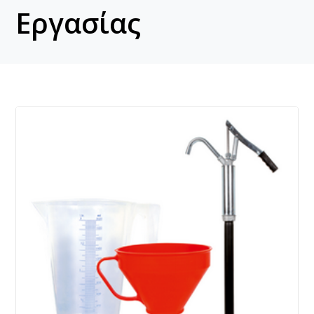
Εργασίας