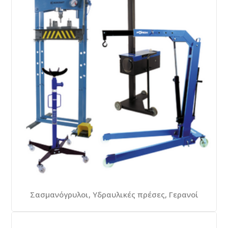
Σασμανόγρυλοι, Υδραυλικές πρέσες, Γερανοί