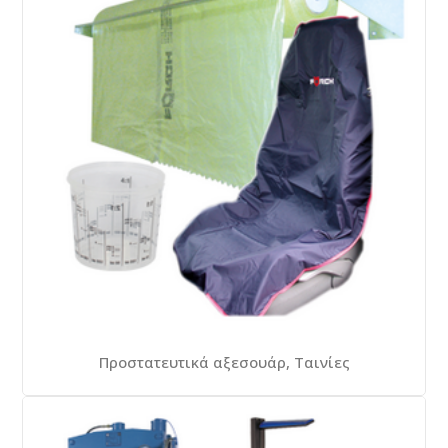
Προστατευτικά αξεσουάρ, Ταινίες