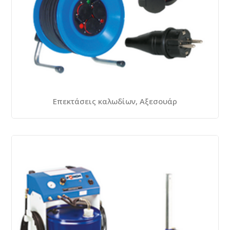
Επεκτάσεις καλωδίων, Αξεσουάρ