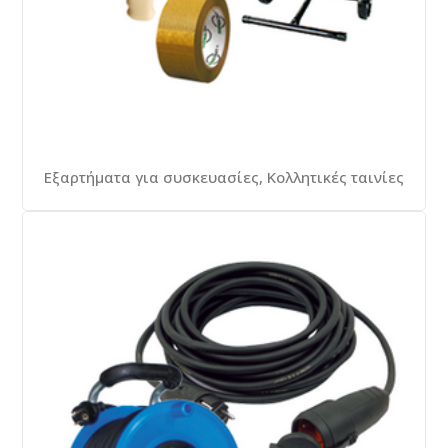
Εξαρτήματα για συσκευασίες, Κολλητικές ταινίες