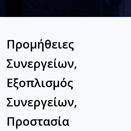
Προμήθειες
Συνεργείων,
Εξοπλισμός
Συνεργείων,
Προστασία