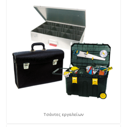
Τσάντες εργαλείων