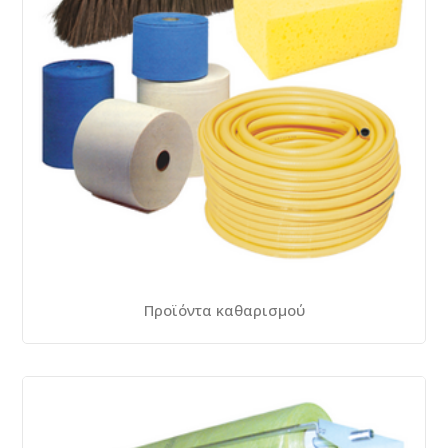
Προϊόντα καθαρισμού