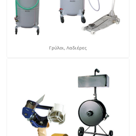
Γρύλοι, Λαδιέρες