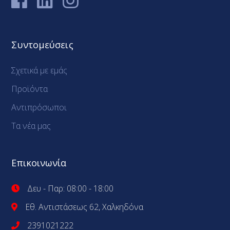
Συντομεύσεις
Σχετικά με εμάς
Προϊόντα
Αντιπρόσωποι
Τα νέα μας
Επικοινωνία
Δευ - Παρ: 08:00 - 18:00
Εθ. Αντιστάσεως 62, Χαλκηδόνα
2391021222