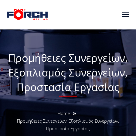
Προμήθειες Συνεργείων,
Εξοπλισμός Συνεργείων,
Προστασία Εργασίας
Home
Προμήθειες Συνεργείων, Εξοπλισμός Συνεργείων,
Προστασία Εργασίας