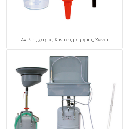
Αντλίες χειρός, Κανάτες μέτρησης, Χωνιά