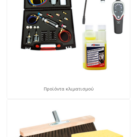
Προϊόντα κλιματισμού