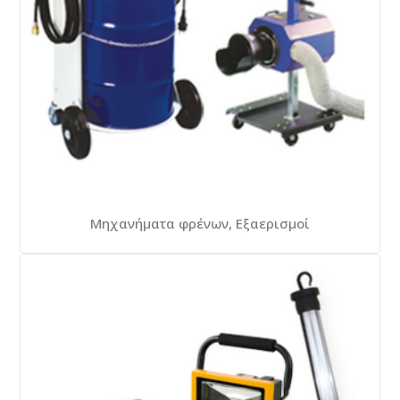
Μηχανήματα φρένων, Εξαερισμοί