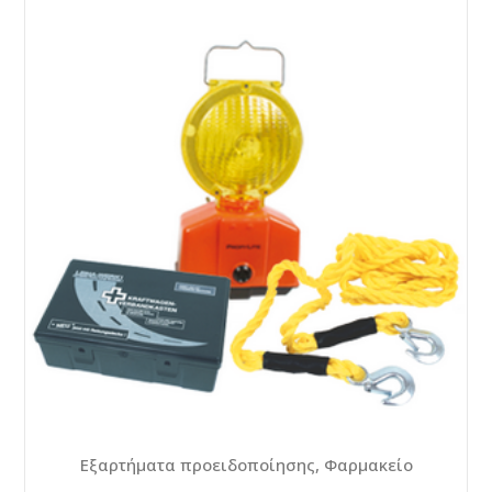
Εξαρτήματα προειδοποίησης, Φαρμακείο