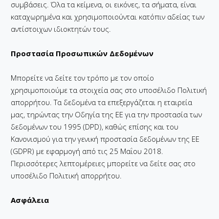
συμβάσεις. Όλα τα κείμενα, οι εικόνες, τα σήματα, είναι
καταχωρημένα και χρησιμοποιούνται κατόπιν αδείας των
αντίστοιχων ιδιοκτητών τους.
Προστασία Προσωπικών Δεδομένων
Μπορείτε να δείτε τον τρόπο με τον οποίο
χρησιμοποιούμε τα στοιχεία σας στο υποσέλιδο Πολιτική
απορρήτου. Τα δεδομένα τα επεξεργάζεται η εταιρεία
μας, τηρώντας την Οδηγία της ΕΕ για την προστασία των
δεδομένων του 1995 (DPD), καθώς επίσης και του
Κανονισμού για την γενική προστασία δεδομένων της ΕΕ
(GDPR) με εφαρμογή από τις 25 Μαΐου 2018.
Περισσότερες λεπτομέρειες μπορείτε να δείτε σας στο
υποσέλιδο Πολιτική απορρήτου.
Ασφάλεια