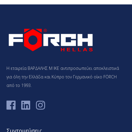
Η εταιρεία ΒΑΡΔΑΛΗΣ Μ ΙΚΕ αντιπροσωπεύει αποκλειστικά
για όλη την Ελλάδα και Κύπρο τον Γερμανικό οίκο FÖRCH
από το 1993.
Συντομεύσεις