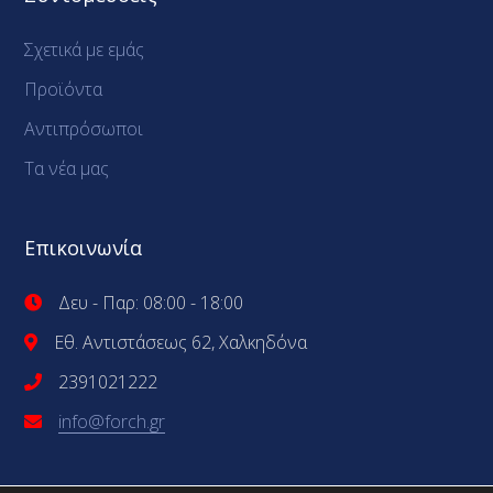
Σχετικά με εμάς
Προϊόντα
Αντιπρόσωποι
Τα νέα μας
Επικοινωνία
Δευ - Παρ: 08:00 - 18:00
Εθ. Αντιστάσεως 62, Χαλκηδόνα
2391021222
info@forch.gr