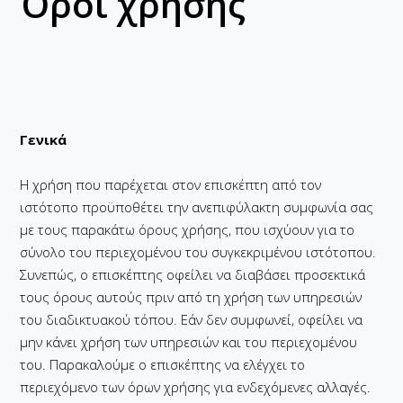
Όροι χρήσης
Γενικά
Η χρήση που παρέχεται στον επισκέπτη από τον
ιστότοπο προϋποθέτει την ανεπιφύλακτη συμφωνία σας
με τους παρακάτω όρους χρήσης, που ισχύουν για το
σύνολο του περιεχομένου του συγκεκριμένου ιστότοπου.
Συνεπώς, ο επισκέπτης οφείλει να διαβάσει προσεκτικά
τους όρους αυτούς πριν από τη χρήση των υπηρεσιών
του διαδικτυακού τόπου. Εάν δεν συμφωνεί, οφείλει να
μην κάνει χρήση των υπηρεσιών και του περιεχομένου
του. Παρακαλούμε ο επισκέπτης να ελέγχει το
περιεχόμενο των όρων χρήσης για ενδεχόμενες αλλαγές.