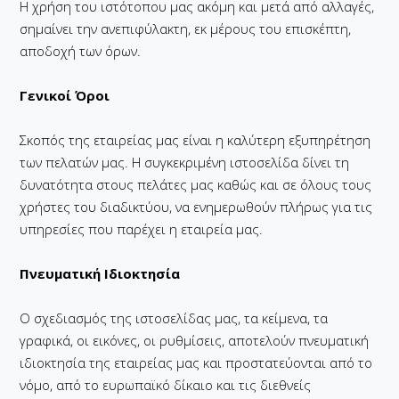
Η χρήση του ιστότοπου μας ακόμη και μετά από αλλαγές,
σημαίνει την ανεπιφύλακτη, εκ μέρους του επισκέπτη,
αποδοχή των όρων.
Γενικοί Όροι
Σκοπός της εταιρείας μας είναι η καλύτερη εξυπηρέτηση
των πελατών μας. Η συγκεκριμένη ιστοσελίδα δίνει τη
δυνατότητα στους πελάτες μας καθώς και σε όλους τους
χρήστες του διαδικτύου, να ενημερωθούν πλήρως για τις
υπηρεσίες που παρέχει η εταιρεία μας.
Πνευματική Ιδιοκτησία
Ο σχεδιασμός της ιστοσελίδας μας, τα κείμενα, τα
γραφικά, οι εικόνες, οι ρυθμίσεις, αποτελούν πνευματική
ιδιοκτησία της εταιρείας μας και προστατεύονται από το
νόμο, από το ευρωπαϊκό δίκαιο και τις διεθνείς